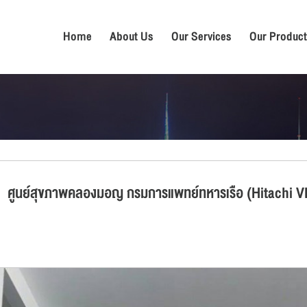
Home
About Us
Our Services
Our Product
ศูนย์สุขภาพคลองมอญ กรมการแพทย์ทหารเรือ (Hitachi V