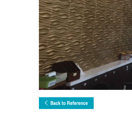
Back to Reference