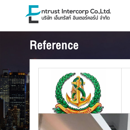
Reference