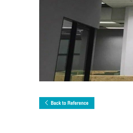
Back to Reference