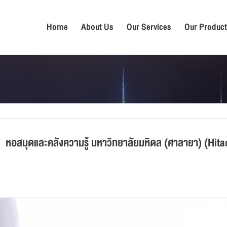
Home
About Us
Our Services
Our Product
หอสมุดและคลังความรู้ มหาวิทยาลัยมหิดล (ศาลายา) (Hit