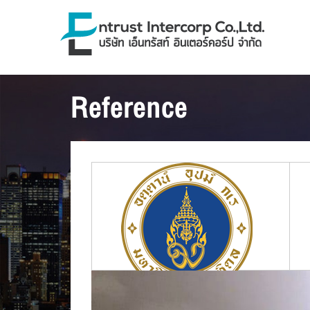
Reference