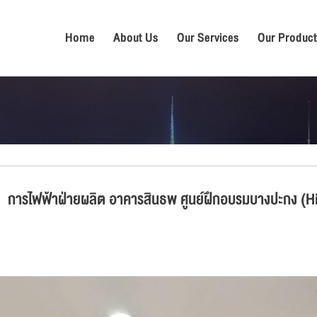
Home
About Us
Our Services
Our Product
การไฟฟ้าฝ่ายผลิต อาคารสินธพ ศูนย์ฝึกอบรมบางปะกง (H