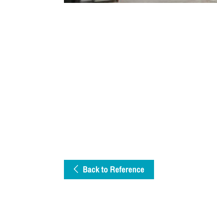
Back to Reference