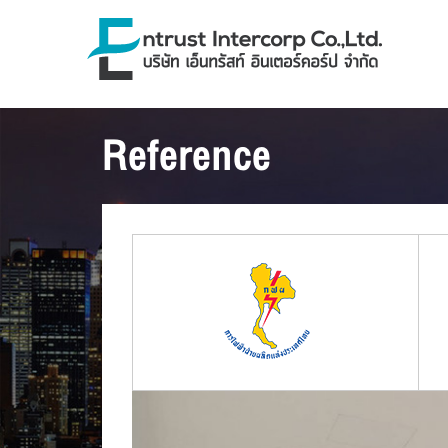
Reference