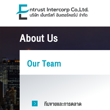
About Us
Our Team
ทีมขายและการตลาด