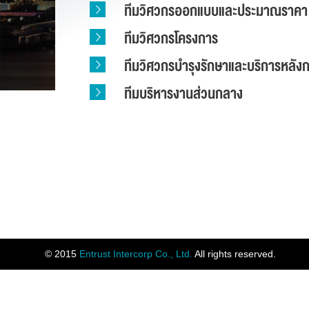
ทีมวิศวกรออกแบบและประมาณราคา
ทีมวิศวกรโครงการ
ทีมวิศวกรบำรุงรักษาและบริการหลัง
ทีมบริหารงานส่วนกลาง
© 2015
Entrust Intercorp Co., Ltd.
All rights reserved.